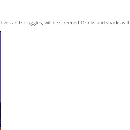
tives and struggles, will be screened. Drinks and snacks will