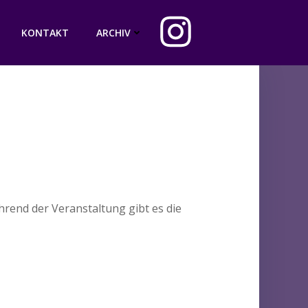
KONTAKT
ARCHIV
hrend der Veranstaltung gibt es die