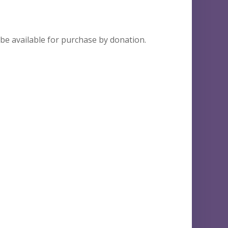
 be available for purchase by donation.